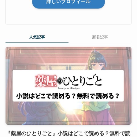
詳しいプロフィール
人気記事
新着記事
『薬屋のひとりごと』小説はどこで読める？無料で読