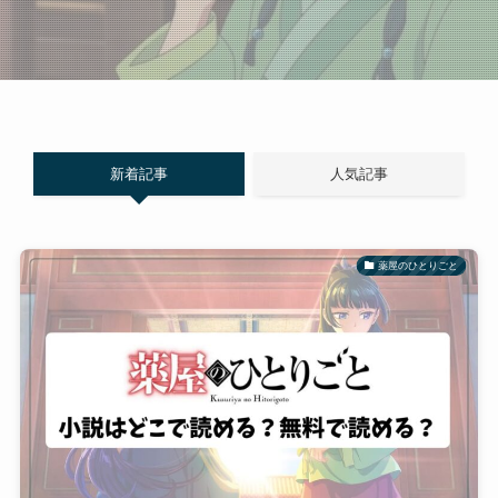
新着記事
人気記事
薬屋のひとりごと