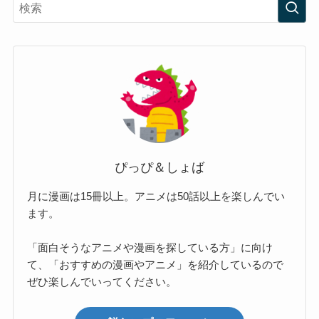
ぴっぴ＆しょば
月に漫画は15冊以上。アニメは50話以上を楽しんでい
ます。
「面白そうなアニメや漫画を探している方」に向け
て、「おすすめの漫画やアニメ」を紹介しているので
ぜひ楽しんでいってください。