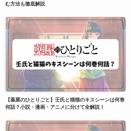
む方法も徹底解説
【薬屋のひとりごと】壬氏と猫猫のキスシーンは何巻
何話？小説・漫画・アニメに分けて全解説！