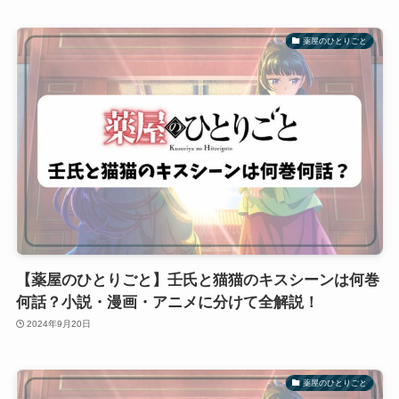
薬屋のひとりごと
【薬屋のひとりごと】壬氏と猫猫のキスシーンは何巻
何話？小説・漫画・アニメに分けて全解説！
2024年9月20日
薬屋のひとりごと