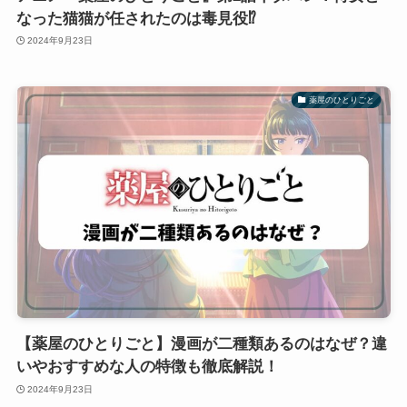
なった猫猫が任されたのは毒見役⁉
2024年9月23日
薬屋のひとりごと
【薬屋のひとりごと】漫画が二種類あるのはなぜ？違
いやおすすめな人の特徴も徹底解説！
2024年9月23日