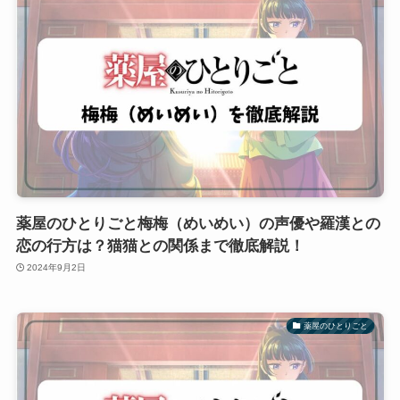
薬屋のひとりごと梅梅（めいめい）の声優や羅漢との
恋の行方は？猫猫との関係まで徹底解説！
2024年9月2日
薬屋のひとりごと