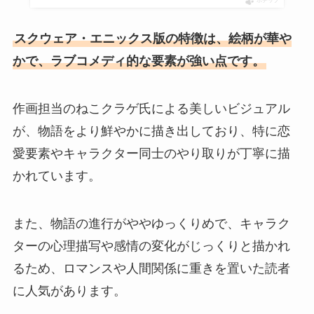
ポチップ
スクウェア・エニックス版の特徴は、絵柄が華や
かで、ラブコメディ的な要素が強い点です。
作画担当のねこクラゲ氏による美しいビジュアル
が、物語をより鮮やかに描き出しており、特に恋
愛要素やキャラクター同士のやり取りが丁寧に描
かれています。
また、物語の進行がややゆっくりめで、キャラク
ターの心理描写や感情の変化がじっくりと描かれ
るため、ロマンスや人間関係に重きを置いた読者
に人気があります。