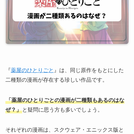
『
薬屋のひとりごと
』は、同じ原作をもとにした
二種類の漫画が存在する珍しい作品です。
「薬屋のひとりごとの漫画が二種類もあるのはな
ぜ？」
と疑問に思う方も多いでしょう。
それぞれの漫画は、スクウェア・エニックス版と