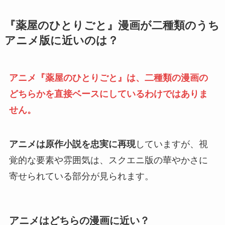
『薬屋のひとりごと』漫画が二種類のうち
アニメ版に近いのは？
アニメ『薬屋のひとりごと』は、二種類の漫画の
どちらかを直接ベースにしているわけではありま
せん。
アニメは原作小説を忠実に再現
していますが、視
覚的な要素や雰囲気は、スクエニ版の華やかさに
寄せられている部分が見られます。
アニメはどちらの漫画に近い？