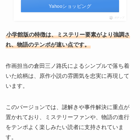
Yahooショッピング
ポチップ
小学館版の特徴は、ミステリー要素がより強調さ
れ、物語のテンポが速い点です。
作画担当の倉田三ノ路氏によるシンプルで落ち着
いた絵柄は、原作小説の雰囲気を忠実に再現して
います。
このバージョンでは、謎解きや事件解決に重点が
置かれており、ミステリーファンや、物語の進行
をテンポよく楽しみたい読者に支持されていま
す。