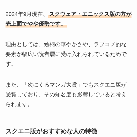
2024年9月現在、
スクウェア・エニックス版の方が
売上面でやや優勢です。
理由としては、絵柄の華やかさや、ラブコメ的な
要素が幅広い読者層に受け入れられているためで
す。
また、「次にくるマンガ大賞」でもスクエニ版が
受賞しており、その知名度も影響していると考え
られます。
スクエニ版がおすすめな人の特徴