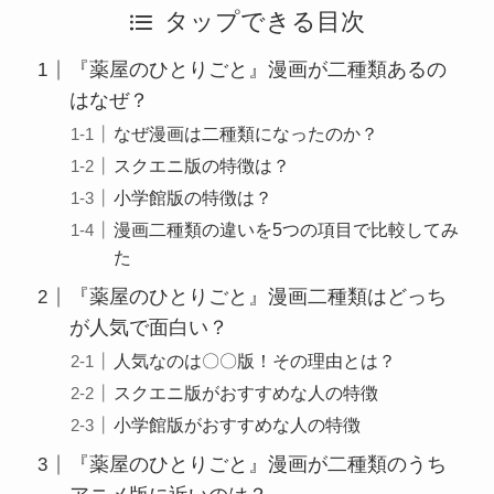
タップできる目次
『薬屋のひとりごと』漫画が二種類あるの
はなぜ？
なぜ漫画は二種類になったのか？
スクエニ版の特徴は？
小学館版の特徴は？
漫画二種類の違いを5つの項目で比較してみ
た
『薬屋のひとりごと』漫画二種類はどっち
が人気で面白い？
人気なのは〇〇版！その理由とは？
スクエニ版がおすすめな人の特徴
小学館版がおすすめな人の特徴
『薬屋のひとりごと』漫画が二種類のうち