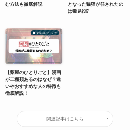
む方法も徹底解説
となった猫猫が任されたの
は毒見役⁉
薬屋のひとりごと
【薬屋のひとりごと】漫画
が二種類あるのはなぜ？違
いやおすすめな人の特徴も
徹底解説！
関連記事はこちら