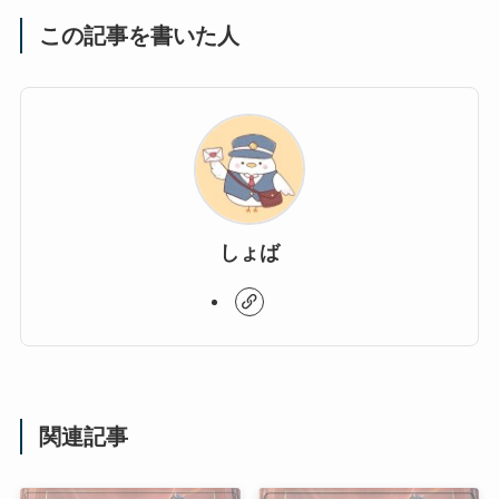
この記事を書いた人
しょば
関連記事