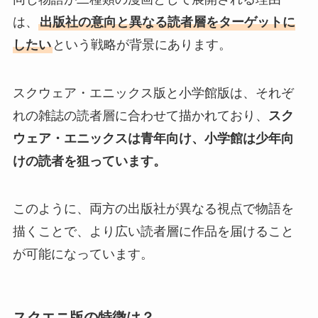
は、
出版社の意向と異なる読者層をターゲットに
したい
という戦略が背景にあります。
スクウェア・エニックス版と小学館版は、それぞ
れの雑誌の読者層に合わせて描かれており、
スク
ウェア・エニックスは青年向け、小学館は少年向
けの読者を狙っています。
このように、両方の出版社が異なる視点で物語を
描くことで、より広い読者層に作品を届けること
が可能になっています。
スクエニ版の特徴は？