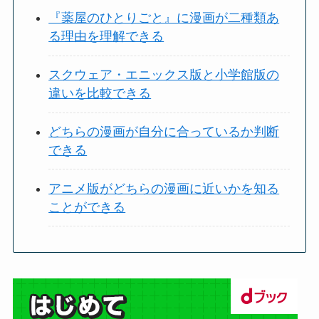
『薬屋のひとりごと』に漫画が二種類あ
る理由を理解できる
スクウェア・エニックス版と小学館版の
違いを比較できる
どちらの漫画が自分に合っているか判断
できる
アニメ版がどちらの漫画に近いかを知る
ことができる