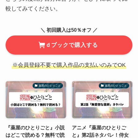
較してみてください。
＼ 初回購入は50％オフ ／
ｄブックで購入する
※会員登録不要で購入作品の支払いのみでOK
薬屋のひとりごと
薬屋のひとりごと
『薬屋のひとりごと』小説
アニメ『薬屋のひとりご
はどこで読める？無料で読
と』第2話ネタバレ！侍女