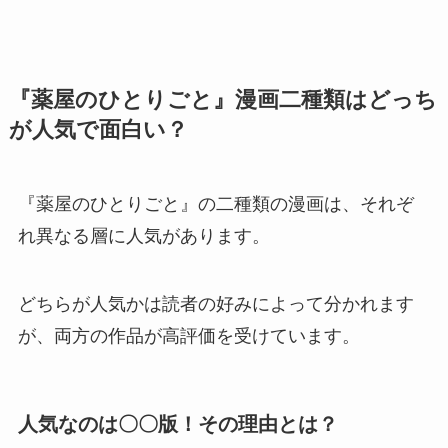
『薬屋のひとりごと』漫画二種類はどっち
が人気で面白い？
『薬屋のひとりごと』の二種類の漫画は、それぞ
れ異なる層に人気があります。
どちらが人気かは読者の好みによって分かれます
が、両方の作品が高評価を受けています。
人気なのは〇〇版！その理由とは？