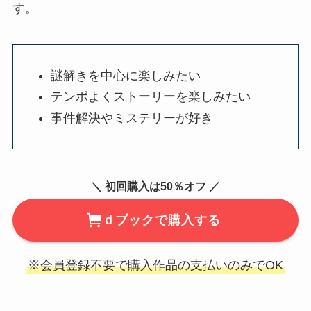
す。
謎解きを中心に楽しみたい
テンポよくストーリーを楽しみたい
事件解決やミステリーが好き
＼ 初回購入は50％オフ ／
ｄブックで購入する
※会員登録不要で購入作品の支払いのみでOK