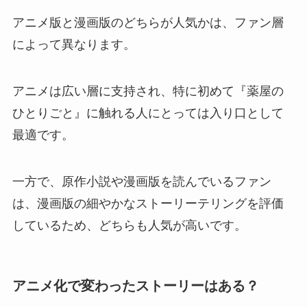
アニメ版と漫画版のどちらが人気かは、ファン層
によって異なります。
アニメは広い層に支持され、特に初めて『薬屋の
ひとりごと』に触れる人にとっては入り口として
最適です。
一方で、原作小説や漫画版を読んでいるファン
は、漫画版の細やかなストーリーテリングを評価
しているため、どちらも人気が高いです。
アニメ化で変わったストーリーはある？