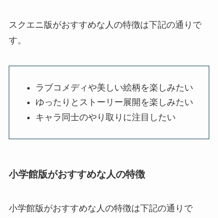
スクエニ版がおすすめな人の特徴は下記の通りで
す。
ラブコメディや美しい絵柄を楽しみたい
ゆったりとストーリー展開を楽しみたい
キャラ同士のやり取りに注目したい
小学館版がおすすめな人の特徴
小学館版がおすすめな人の特徴は下記の通りで