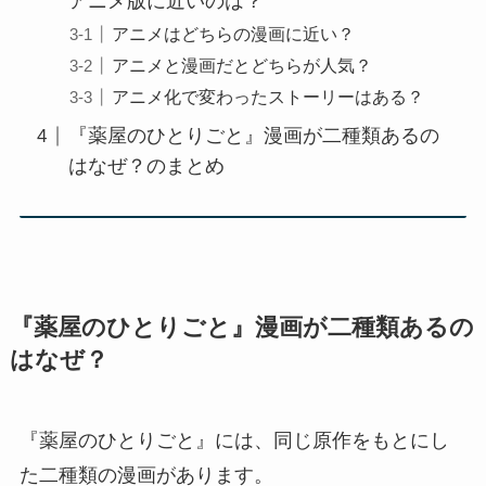
アニメ版に近いのは？
アニメはどちらの漫画に近い？
アニメと漫画だとどちらが人気？
アニメ化で変わったストーリーはある？
『薬屋のひとりごと』漫画が二種類あるの
はなぜ？のまとめ
『薬屋のひとりごと』漫画が二種類あるの
はなぜ？
『薬屋のひとりごと』には、同じ原作をもとにし
た二種類の漫画があります。