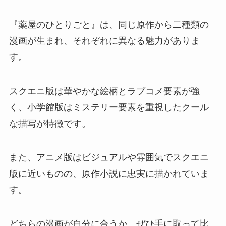
『薬屋のひとりごと』は、同じ原作から二種類の
漫画が生まれ、それぞれに異なる魅力がありま
す。
スクエニ版は華やかな絵柄とラブコメ要素が強
く、小学館版はミステリー要素を重視したクール
な描写が特徴です。
また、アニメ版はビジュアルや雰囲気でスクエニ
版に近いものの、原作小説に忠実に描かれていま
す。
どちらの漫画が自分に合うか、ぜひ手に取って比