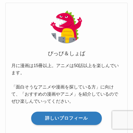
ぴっぴ＆しょば
月に漫画は15冊以上。アニメは50話以上を楽しんでい
ます。
「面白そうなアニメや漫画を探している方」に向け
て、「おすすめの漫画やアニメ」を紹介しているので
ぜひ楽しんでいってください。
詳しいプロフィール