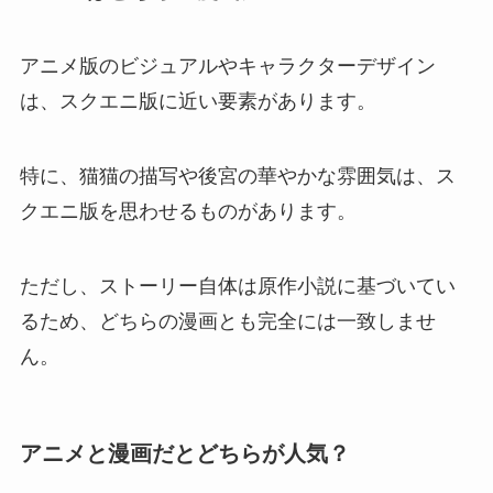
アニメ版のビジュアルやキャラクターデザイン
は、スクエニ版に近い要素があります。
特に、猫猫の描写や後宮の華やかな雰囲気は、ス
クエニ版を思わせるものがあります。
ただし、ストーリー自体は原作小説に基づいてい
るため、どちらの漫画とも完全には一致しませ
ん。
アニメと漫画だとどちらが人気？