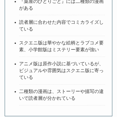
『薬屋のひとりごと』には二種類の漫画
がある
読者層に合わせた内容でコミカライズし
ている
スクエニ版は華やかな絵柄とラブコメ要
素、小学館版はミステリー要素が強い
アニメ版は原作小説に基づいているが、
ビジュアルや雰囲気はスクエニ版に寄っ
ている
二種類の漫画は、ストーリーや描写の違
いで読者層が分かれている