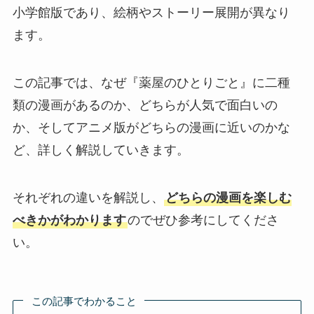
小学館版であり、絵柄やストーリー展開が異なり
ます。
この記事では、なぜ『薬屋のひとりごと』に二種
類の漫画があるのか、どちらが人気で面白いの
か、そしてアニメ版がどちらの漫画に近いのかな
ど、詳しく解説していきます。
それぞれの違いを解説し、
どちらの漫画を楽しむ
べきかがわかります
のでぜひ参考にしてくださ
い。
この記事でわかること