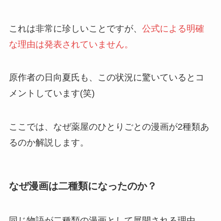
これは非常に珍しいことですが、
公式による明確
な理由は発表されていません。
原作者の日向夏氏も、この状況に驚いているとコ
メントしています(笑)
ここでは、なぜ薬屋のひとりごとの漫画が2種類あ
るのか解説します。
なぜ漫画は二種類になったのか？
同じ物語が二種類の漫画として展開される理由