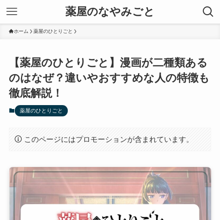
薬屋のなやみごと
ホーム
薬屋のひとりごと
【薬屋のひとりごと】漫画が二種類ある
のはなぜ？違いやおすすめな人の特徴も
徹底解説！
薬屋のひとりごと
このページにはプロモーションが含まれています。