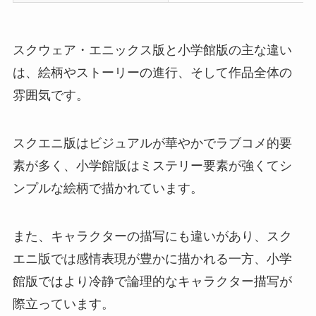
スクウェア・エニックス版と小学館版の主な違い
は、絵柄やストーリーの進行、そして作品全体の
雰囲気です。
スクエニ版はビジュアルが華やかでラブコメ的要
素が多く、小学館版はミステリー要素が強くてシ
ンプルな絵柄で描かれています。
また、キャラクターの描写にも違いがあり、スク
エニ版では感情表現が豊かに描かれる一方、小学
館版ではより冷静で論理的なキャラクター描写が
際立っています。