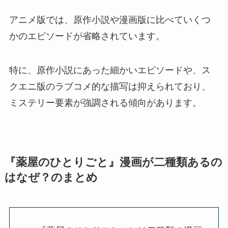
アニメ版では、原作小説や漫画版に比べていくつ
かのエピソードが省略されています。
特に、原作小説にあった細かいエピソードや、ス
クエニ版のラブコメ的な描写は抑えられており、
ミステリー要素が強調される傾向があります。
『薬屋のひとりごと』漫画が二種類あるの
はなぜ？のまとめ