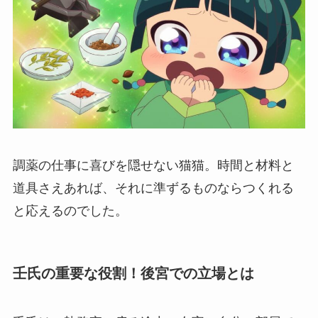
調薬の仕事に喜びを隠せない猫猫。時間と材料と
道具さえあれば、それに準ずるものならつくれる
と応えるのでした。
壬氏の重要な役割！後宮での立場とは