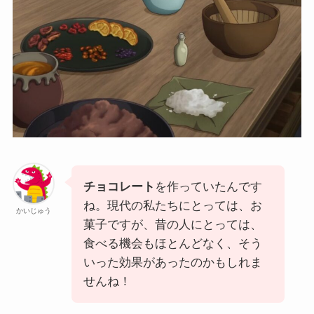
チョコレート
を作っていたんです
ね。現代の私たちにとっては、お
かいじゅう
菓子ですが、昔の人にとっては、
食べる機会もほとんどなく、そう
いった効果があったのかもしれま
せんね！