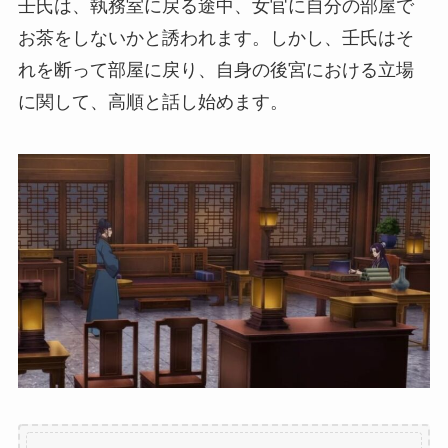
壬氏は、執務室に戻る途中、女官に自分の部屋で
お茶をしないかと誘われます。しかし、壬氏はそ
れを断って部屋に戻り、自身の後宮における立場
に関して、高順と話し始めます。