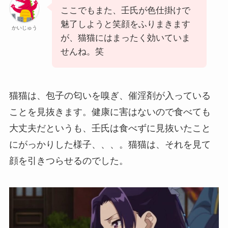
ここでもまた、壬氏が色仕掛けで
魅了しようと笑顔をふりまきます
かいじゅう
が、猫猫にはまったく効いていま
せんね。笑
猫猫は、包子の匂いを嗅ぎ、催淫剤が入っている
ことを見抜きます。健康に害はないので食べても
大丈夫だというも、壬氏は食べずに見抜いたこと
にがっかりした様子、、、。猫猫は、それを見て
顔を引きつらせるのでした。