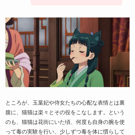
ところが、玉葉妃や侍女たちの心配な表情とは裏
腹に、猫猫は楽々とその役をこなします。という
のも、猫猫は花街にいた頃、何度も自身の腕を使
って毒の実験を行い、少しずつ毒を体に慣らして