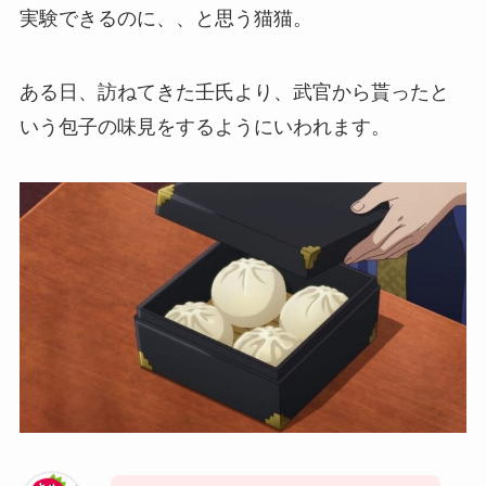
実験できるのに、、と思う猫猫。
ある日、訪ねてきた壬氏より、武官から貰ったと
いう包子の味見をするようにいわれます。