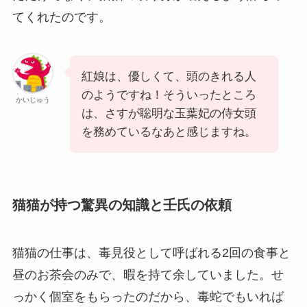
てくれたのです。
紅娘は、優しくて、頭のきれる人
のようですね！そういったところ
かいじゅう
は、さすが聡明な玉葉妃の侍女頭
を務めているなあと感じますね。
猫猫が持つ驚異の知識と壬氏の依頼
猫猫の仕事は、毒見役として呼ばれる2回の食事と
昼のお茶会のみで、暇を持て余していました。せ
っかく個室をもらったのだから、毒蛇でもいれば