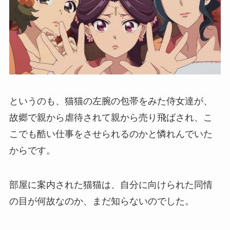
というのも、猫猫の左腕の包帯をみた侍女達が、
故郷で親から虐待されて親から売り飛ばされ、こ
こでも酷い仕事をさせられるのかと憐れんでいた
からです。
部屋に案内された猫猫は、自分に向けられた同情
の目が何故なのか、まだ知らないのでした。