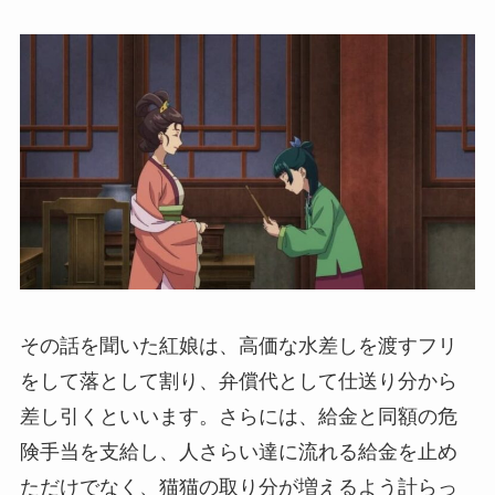
その話を聞いた紅娘は、高価な水差しを渡すフリ
をして落として割り、弁償代として仕送り分から
差し引くといいます。さらには、給金と同額の危
険手当を支給し、人さらい達に流れる給金を止め
ただけでなく、猫猫の取り分が増えるよう計らっ