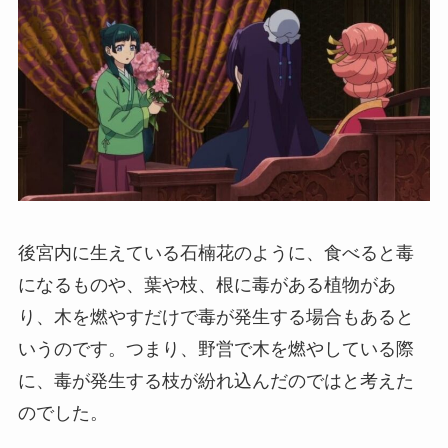
後宮内に生えている石楠花のように、食べると毒
になるものや、葉や枝、根に毒がある植物があ
り、木を燃やすだけで毒が発生する場合もあると
いうのです。つまり、野営で木を燃やしている際
に、毒が発生する枝が紛れ込んだのではと考えた
のでした。