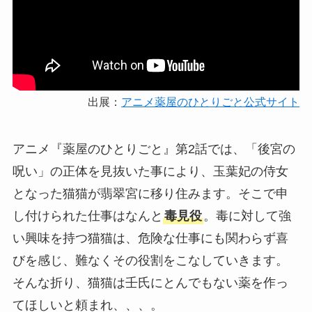
出展：
アニメ薬屋のひとりごと公式サイト
アニメ『薬屋のひとりごと』第2話では、「後宮の
呪い」の正体を見抜いた事により、玉葉妃の侍女
となった猫猫が翡翠宮に移り住みます。そこで申
し付けられた仕事はなんと
毒見役
。毒に対して強
い興味を持つ猫猫は、危険な仕事にも関わらず喜
びを感じ、難なくその役割をこなしていきます。
そんな折り、猫猫は壬氏にとんでもない薬を作っ
てほしいと頼まれ、、、。