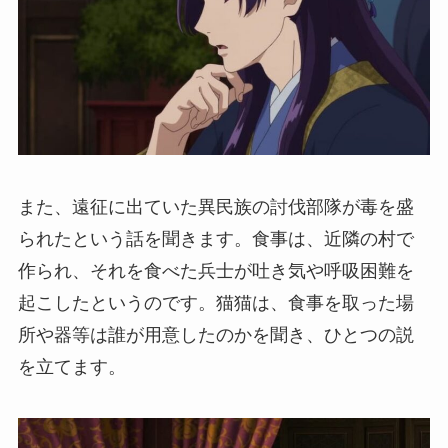
また、遠征に出ていた異民族の討伐部隊が毒を盛
られたという話を聞きます。食事は、近隣の村で
作られ、それを食べた兵士が吐き気や呼吸困難を
起こしたというのです。猫猫は、食事を取った場
所や器等は誰が用意したのかを聞き、ひとつの説
を立てます。