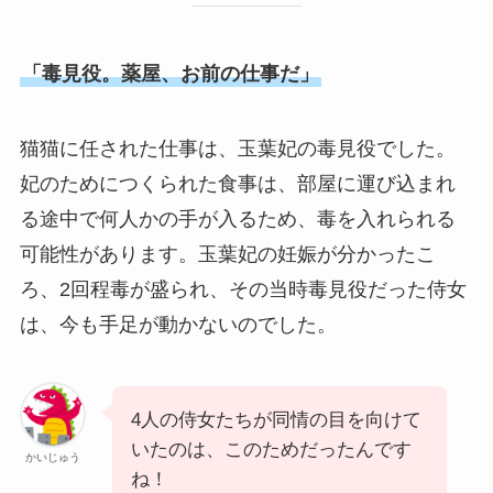
「毒見役。薬屋、お前の仕事だ」
猫猫に任された仕事は、玉葉妃の毒見役でした。
妃のためにつくられた食事は、部屋に運び込まれ
る途中で何人かの手が入るため、毒を入れられる
可能性があります。玉葉妃の妊娠が分かったこ
ろ、2回程毒が盛られ、その当時毒見役だった侍女
は、今も手足が動かないのでした。
4人の侍女たちが同情の目を向けて
いたのは、このためだったんです
かいじゅう
ね！