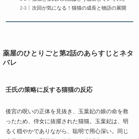
次回が気になる！猫猫の成長と物語の展開
薬屋のひとりごと第2話のあらすじとネタ
バレ
壬氏の策略に反する猫猫の反応
後宮の呪いの正体を見抜き、玉葉妃の娘の命を救
ったため、侍女に抜擢された猫猫。玉葉妃は、明
るく穏やかでありながら、聡明で用心深い。同じ