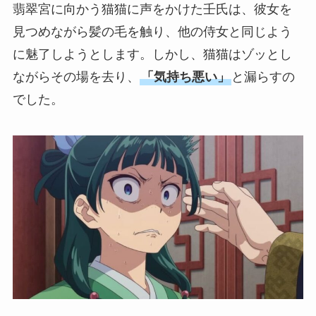
翡翠宮に向かう猫猫に声をかけた壬氏は、彼女を
見つめながら髪の毛を触り、他の侍女と同じよう
に魅了しようとします。しかし、猫猫はゾッとし
ながらその場を去り、
「気持ち悪い」
と漏らすの
でした。