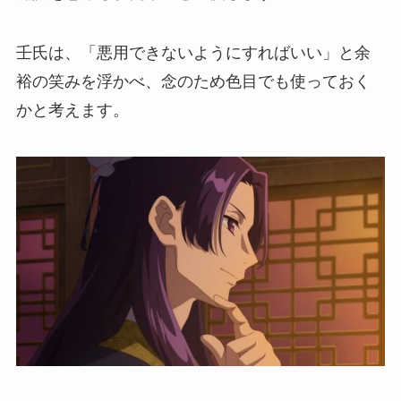
壬氏は、「悪用できないようにすればいい」と余
裕の笑みを浮かべ、念のため色目でも使っておく
かと考えます。