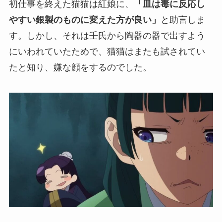
初仕事を終えた猫猫は紅娘に、
「皿は毒に反応し
やすい銀製のものに変えた方が良い」
と助言しま
す。しかし、それは壬氏から陶器の器で出すよう
にいわれていたためで、猫猫はまたも試されてい
たと知り、嫌な顔をするのでした。