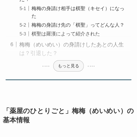
梅梅の身請け相手は棋聖（キセイ）になっ
た
梅梅の身請け先の「棋聖」ってどんな人？
棋聖は羅漢によって紹介された
梅梅（めいめい）の身請けしたあとの人生
は？引退した？
もっと見る
「薬屋のひとりごと」梅梅（めいめい）の
基本情報