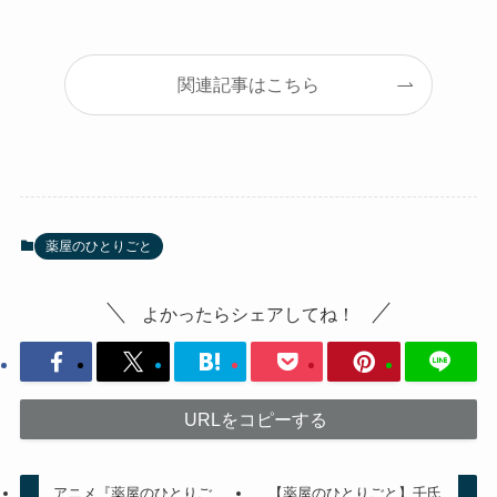
関連記事はこちら
薬屋のひとりごと
よかったらシェアしてね！
URLをコピーする
アニメ『薬屋のひとりご
【薬屋のひとりごと】壬氏