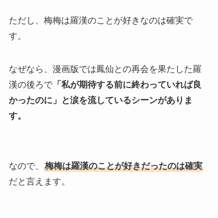
ただし、梅梅は羅漢のことが好きなのは確実で
す。
なぜなら、漫画版では鳳仙との再会を果たした羅
漢の後ろで
「私が期待する前に終わっていれば良
かったのに」と涙を流しているシーンがありま
す。
なので、
梅梅は羅漢のことが好きだったのは確実
だと言えます。