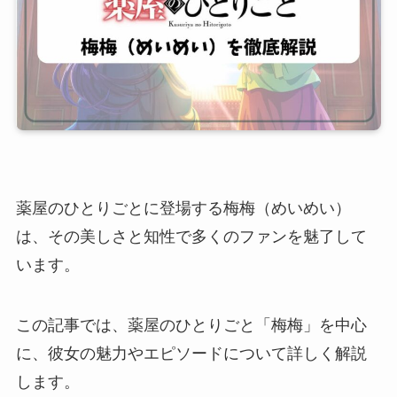
薬屋のひとりごとに登場する梅梅（めいめい）
は、その美しさと知性で多くのファンを魅了して
います。
この記事では、薬屋のひとりごと「梅梅」を中心
に、彼女の魅力やエピソードについて詳しく解説
します。