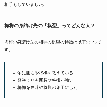
相手もしていました。
梅梅の身請け先の「棋聖」ってどんな人？
梅梅の身請け先の相手の棋聖の特徴は以下の3つで
す。
帝に囲碁や将棋を教えている
羅漢よりも囲碁や将棋が強い
梅梅を囲碁や将棋の弟子にした