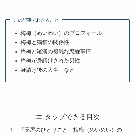
この記事でわかること
梅梅（めいめい）のプロフィール
梅梅と猫猫の関係性
梅梅と羅漢の複雑な恋愛事情
梅梅が身請けされた男性
身請け後の人生 など
タップできる目次
「薬屋のひとりごと」梅梅（めいめい）の