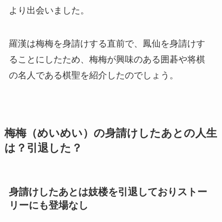
より出会いました。
羅漢は梅梅を身請けする直前で、鳳仙を身請けす
ることにしたため、梅梅が興味のある囲碁や将棋
の名人である棋聖を紹介したのでしょう。
梅梅（めいめい）の身請けしたあとの人生
は？引退した？
身請けしたあとは妓楼を引退しておりストー
リーにも登場なし