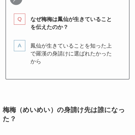
なぜ梅梅は鳳仙が生きていること
を伝えたのか？
鳳仙が生きていることを知った上
で羅漢の身請けに選ばれたかった
から
梅梅（めいめい）の身請け先は誰になっ
た？