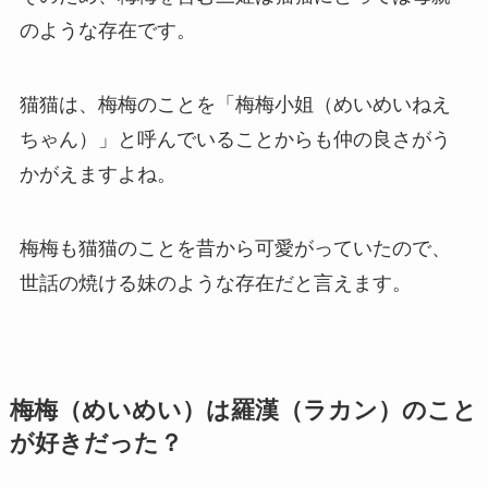
のような存在です。
猫猫は、梅梅のことを「梅梅小姐（めいめいねえ
ちゃん）」と呼んでいることからも仲の良さがう
かがえますよね。
梅梅も猫猫のことを昔から可愛がっていたので、
世話の焼ける妹のような存在だと言えます。
梅梅（めいめい）は羅漢（ラカン）のこと
が好きだった？