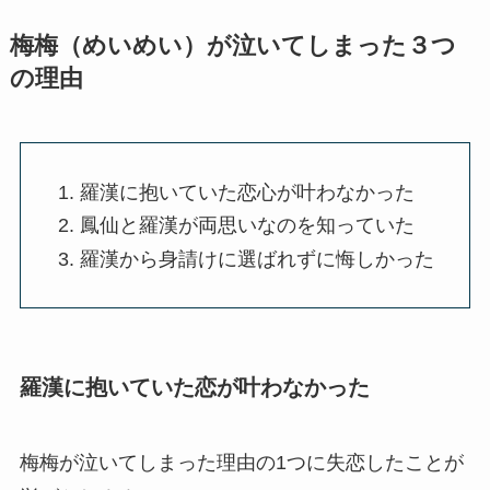
梅梅（めいめい）が泣いてしまった３つ
の理由
羅漢に抱いていた恋心が叶わなかった
鳳仙と羅漢が両思いなのを知っていた
羅漢から身請けに選ばれずに悔しかった
羅漢に抱いていた恋が叶わなかった
梅梅が泣いてしまった理由の1つに失恋したことが