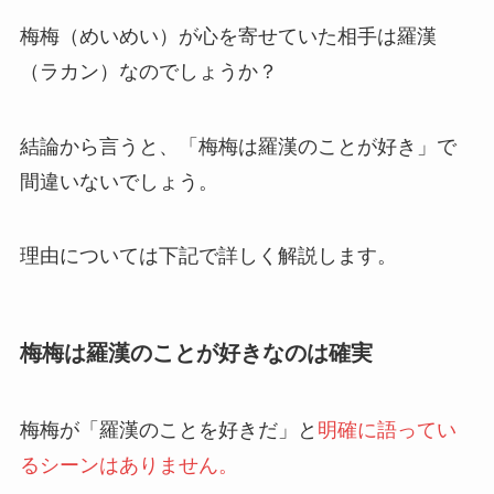
梅梅（めいめい）が心を寄せていた相手は羅漢
（ラカン）なのでしょうか？
結論から言うと、「梅梅は羅漢のことが好き」で
間違いないでしょう。
理由については下記で詳しく解説します。
梅梅は羅漢のことが好きなのは確実
梅梅が「羅漢のことを好きだ」と
明確に語ってい
るシーンはありません。