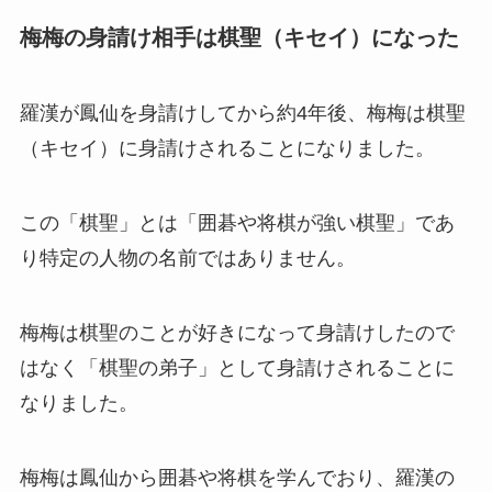
梅梅の身請け相手は棋聖（キセイ）になった
羅漢が鳳仙を身請けしてから約4年後、梅梅は棋聖
（キセイ）に身請けされることになりました。
この「棋聖」とは「囲碁や将棋が強い棋聖」であ
り特定の人物の名前ではありません。
梅梅は棋聖のことが好きになって身請けしたので
はなく「棋聖の弟子」として身請けされることに
なりました。
梅梅は鳳仙から囲碁や将棋を学んでおり、羅漢の