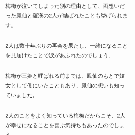
梅梅が泣いてしまった別の理由として、両想いだ
った鳳仙と羅漢の2人が結ばれたことも挙げられま
す。
2人は数十年ぶりの再会を果たし、一緒になること
を見届けたことで涙があふれたのでしょう。
梅梅が三姫と呼ばれる前までは、鳳仙のもとで妓
女として側にいたこともあり、鳳仙の想いも知っ
ていました。
2人のことをよく知っている梅梅だからこそ、2人
が幸せになることを喜ぶ気持ちもあったのでしょ
う。