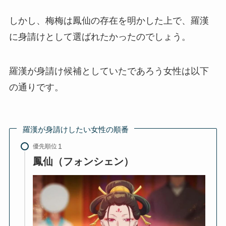
しかし、梅梅は鳳仙の存在を明かした上で、羅漢
に身請けとして選ばれたかったのでしょう。
羅漢が身請け候補としていたであろう女性は以下
の通りです。
羅漢が身請けしたい女性の順番
優先順位
鳳仙（フォンシェン）