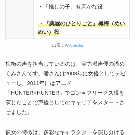
・『推しの子』有馬かな役
・『薬屋のひとりごと』梅梅（めい
めい）役
出展：
Wikipedia
梅梅の声を担当しているのは、実力派声優の潘め
ぐみさんです。潘さんは2008年に女優としてデビ
ューし、2011年にはアニメ
「HUNTER×HUNTER」でゴン＝フリークス役を
演じたことで声優としてのキャリアをスタートさ
せました。
彼女の特徴は、多彩なキャラクターを演じ分ける