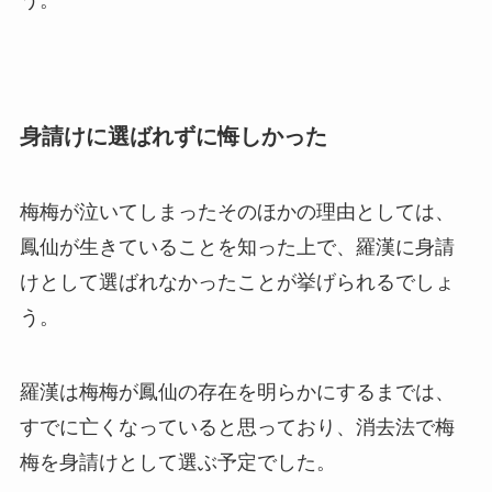
身請けに選ばれずに悔しかった
梅梅が泣いてしまったそのほかの理由としては、
鳳仙が生きていることを知った上で、羅漢に身請
けとして選ばれなかったことが挙げられるでしょ
う。
羅漢は梅梅が鳳仙の存在を明らかにするまでは、
すでに亡くなっていると思っており、消去法で梅
梅を身請けとして選ぶ予定でした。