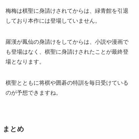
梅梅は棋聖に身請けされてからは、緑青館を引退
しており本作には登場していません。
羅漢が鳳仙の身請けをしてからは、小説や漫画で
も登場はなく、棋聖に身請けされたことが最終登
場となります。
棋聖とともに将棋や囲碁の特訓を毎日受けている
のが予想できますね。
まとめ