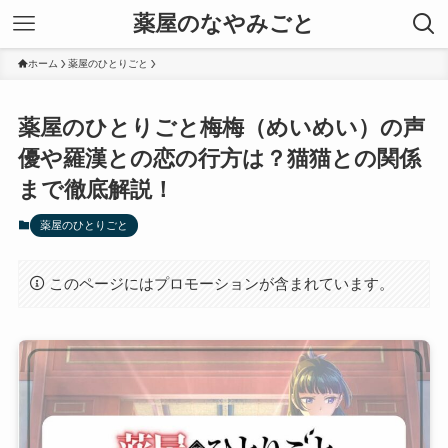
薬屋のなやみごと
ホーム
薬屋のひとりごと
薬屋のひとりごと梅梅（めいめい）の声
優や羅漢との恋の行方は？猫猫との関係
まで徹底解説！
薬屋のひとりごと
このページにはプロモーションが含まれています。